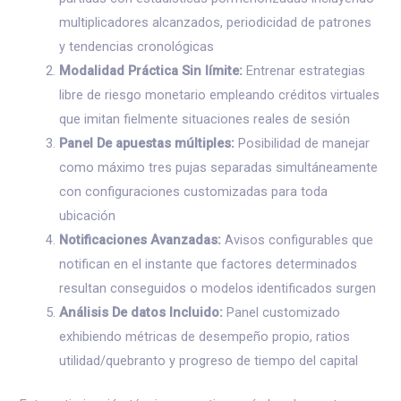
multiplicadores alcanzados, periodicidad de patrones
y tendencias cronológicas
Modalidad Práctica Sin límite:
Entrenar estrategias
libre de riesgo monetario empleando créditos virtuales
que imitan fielmente situaciones reales de sesión
Panel De apuestas múltiples:
Posibilidad de manejar
como máximo tres pujas separadas simultáneamente
con configuraciones customizadas para toda
ubicación
Notificaciones Avanzadas:
Avisos configurables que
notifican en el instante que factores determinados
resultan conseguidos o modelos identificados surgen
Análisis De datos Incluido:
Panel customizado
exhibiendo métricas de desempeño propio, ratios
utilidad/quebranto y progreso de tiempo del capital