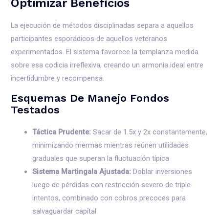
Optimizar Beneficios
La ejecución de métodos disciplinadas separa a aquellos
participantes esporádicos de aquellos veteranos
experimentados. El sistema favorece la templanza medida
sobre esa codicia irreflexiva, creando un armonía ideal entre
incertidumbre y recompensa.
Esquemas De Manejo Fondos
Testados
Táctica Prudente:
Sacar de 1.5x y 2x constantemente,
minimizando mermas mientras reúnen utilidades
graduales que superan la fluctuación típica
Sistema Martingala Ajustada:
Doblar inversiones
luego de pérdidas con restricción severo de triple
intentos, combinado con cobros precoces para
salvaguardar capital