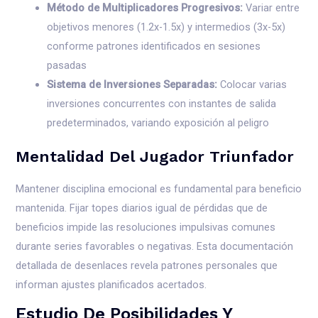
Método de Multiplicadores Progresivos:
Variar entre
objetivos menores (1.2x-1.5x) y intermedios (3x-5x)
conforme patrones identificados en sesiones
pasadas
Sistema de Inversiones Separadas:
Colocar varias
inversiones concurrentes con instantes de salida
predeterminados, variando exposición al peligro
Mentalidad Del Jugador Triunfador
Mantener disciplina emocional es fundamental para beneficio
mantenida. Fijar topes diarios igual de pérdidas que de
beneficios impide las resoluciones impulsivas comunes
durante series favorables o negativas. Esta documentación
detallada de desenlaces revela patrones personales que
informan ajustes planificados acertados.
Estudio De Posibilidades Y