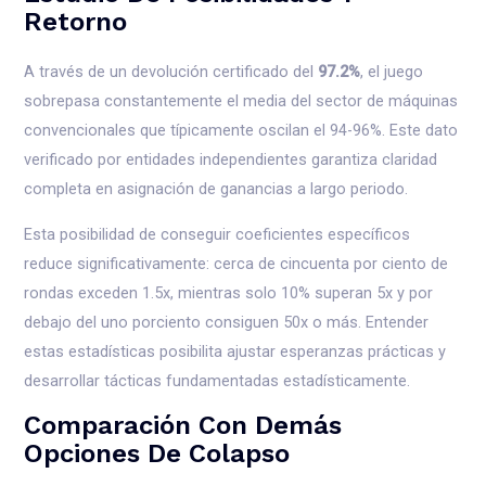
Retorno
A través de un devolución certificado del
97.2%
, el juego
sobrepasa constantemente el media del sector de máquinas
convencionales que típicamente oscilan el 94-96%. Este dato
verificado por entidades independientes garantiza claridad
completa en asignación de ganancias a largo periodo.
Esta posibilidad de conseguir coeficientes específicos
reduce significativamente: cerca de cincuenta por ciento de
rondas exceden 1.5x, mientras solo 10% superan 5x y por
debajo del uno porciento consiguen 50x o más. Entender
estas estadísticas posibilita ajustar esperanzas prácticas y
desarrollar tácticas fundamentadas estadísticamente.
Comparación Con Demás
Opciones De Colapso