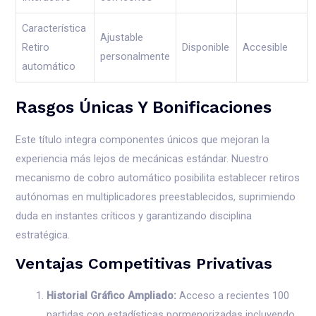
Característica
Ajustable
Retiro
Disponible
Accesible
personalmente
automático
Rasgos Únicas Y Bonificaciones
Este título integra componentes únicos que mejoran la
experiencia más lejos de mecánicas estándar. Nuestro
mecanismo de cobro automático posibilita establecer retiros
autónomas en multiplicadores preestablecidos, suprimiendo
duda en instantes críticos y garantizando disciplina
estratégica.
Ventajas Competitivas Privativas
Historial Gráfico Ampliado:
Acceso a recientes 100
partidas con estadísticas pormenorizadas incluyendo