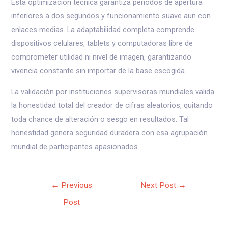
Esta optimización técnica garantiza períodos de apertura
inferiores a dos segundos y funcionamiento suave aun con
enlaces medias. La adaptabilidad completa comprende
dispositivos celulares, tablets y computadoras libre de
comprometer utilidad ni nivel de imagen, garantizando
vivencia constante sin importar de la base escogida.
La validación por instituciones supervisoras mundiales valida
la honestidad total del creador de cifras aleatorios, quitando
toda chance de alteración o sesgo en resultados. Tal
honestidad genera seguridad duradera con esa agrupación
mundial de participantes apasionados.
Post
←
Previous
Next Post
→
navigation
Post