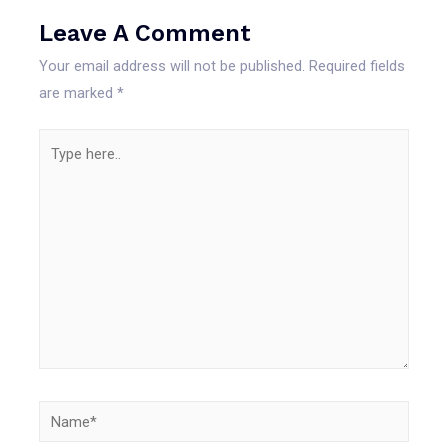
Leave A Comment
Your email address will not be published.
Required fields
are marked
*
Type
here..
Name*