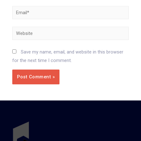
Email*
Website
Save my name, email, and website in this browser
for the next time I comment.