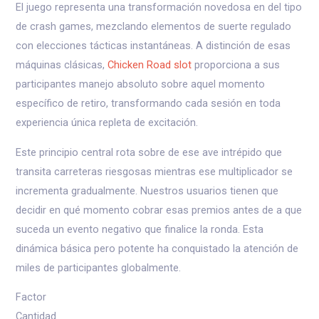
El juego representa una transformación novedosa en del tipo
de crash games, mezclando elementos de suerte regulado
con elecciones tácticas instantáneas. A distinción de esas
máquinas clásicas,
Chicken Road slot
proporciona a sus
participantes manejo absoluto sobre aquel momento
específico de retiro, transformando cada sesión en toda
experiencia única repleta de excitación.
Este principio central rota sobre de ese ave intrépido que
transita carreteras riesgosas mientras ese multiplicador se
incrementa gradualmente. Nuestros usuarios tienen que
decidir en qué momento cobrar esas premios antes de a que
suceda un evento negativo que finalice la ronda. Esta
dinámica básica pero potente ha conquistado la atención de
miles de participantes globalmente.
Factor
Cantidad