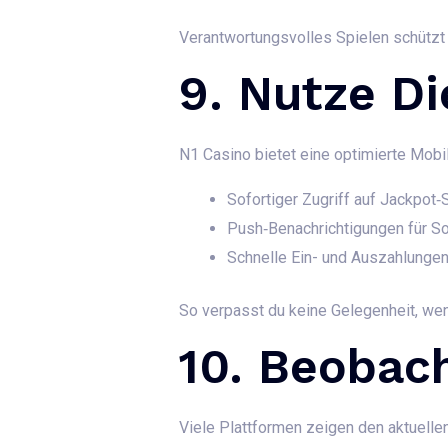
Verantwortungsvolles Spielen schützt d
9. Nutze D
N1 Casino bietet eine optimierte Mobil
Sofortiger Zugriff auf Jackpot‑
Push‑Benachrichtigungen für S
Schnelle Ein- und Auszahlungen
So verpasst du keine Gelegenheit, wen
10. Beobach
Viele Plattformen zeigen den aktuellen