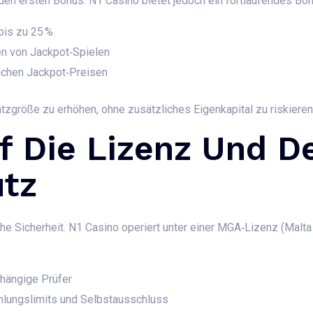
f den ersten Bonus. N1 Casino bietet jedoch ein fortlaufendes B
is zu 25 %
en von Jackpot‑Spielen
lichen Jackpot‑Preisen
zgröße zu erhöhen, ohne zusätzliches Eigenkapital zu riskieren
f Die Lizenz Und D
utz
iche Sicherheit. N1 Casino operiert unter einer MGA‑Lizenz (Malta
hängige Prüfer
hlungslimits und Selbstausschluss