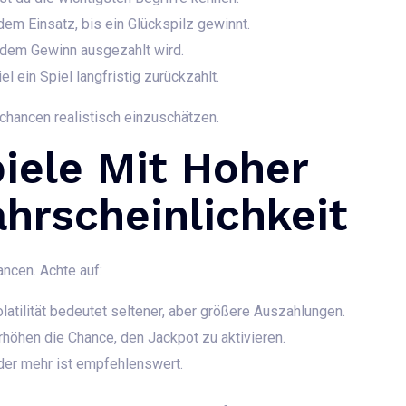
em Einsatz, bis ein Glückspilz gewinnt.
jedem Gewinn ausgezahlt wird.
el ein Spiel langfristig zurückzahlt.
nchancen realistisch einzuschätzen.
iele Mit Hoher
hrscheinlichkeit
ancen. Achte auf:
Volatilität bedeutet seltener, aber größere Auszahlungen.
rhöhen die Chance, den Jackpot zu aktivieren.
der mehr ist empfehlenswert.