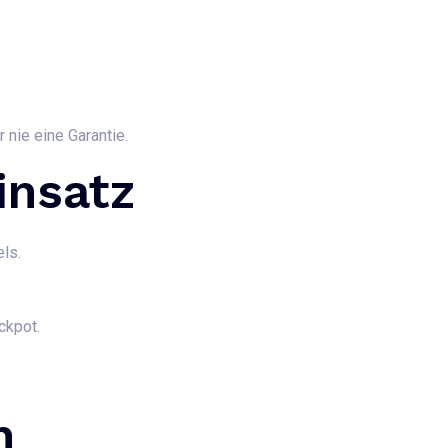
 nie eine Garantie.
insatz
ls.
ckpot.
n