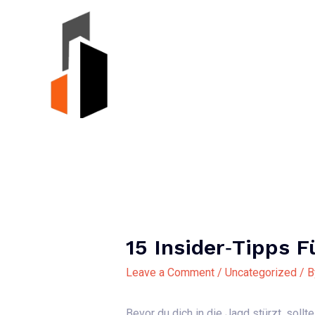
Skip
to
content
15 Insider‑Tipps 
Leave a Comment
/
Uncategorized
/ 
Bevor du dich in die Jagd stürzt, sollt