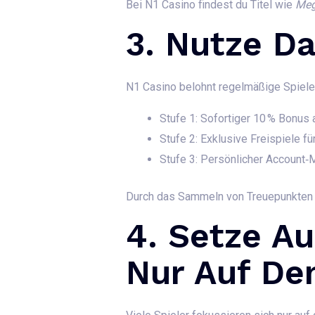
Bei N1 Casino findest du Titel wie
Meg
3. Nutze D
N1 Casino belohnt regelmäßige Spiele
Stufe 1: Sofortiger 10 % Bonus 
Stufe 2: Exklusive Freispiele fü
Stufe 3: Persönlicher Account‑
Durch das Sammeln von Treuepunkten k
4. Setze A
Nur Auf D