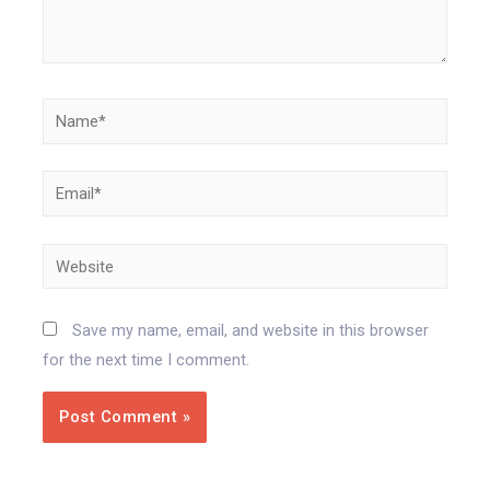
Name*
Email*
Website
Save my name, email, and website in this browser
for the next time I comment.