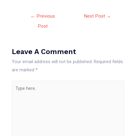
Post
←
Previous
Next Post
→
navigation
Post
Leave A Comment
Your email address will not be published.
Required fields
are marked
*
Type
here..